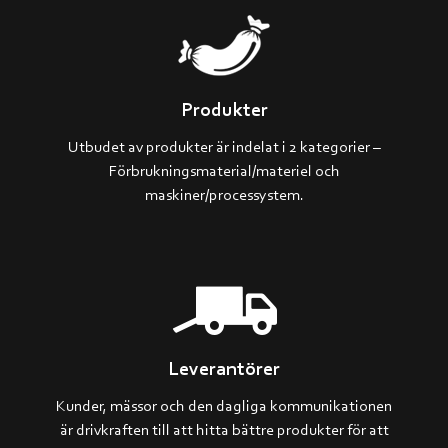
Produkter
Utbudet av produkter är indelat i 2 kategorier –
Förbrukningsmaterial/materiel och
maskiner/processystem.
Leverantörer
Kunder, mässor och den dagliga kommunikationen
är drivkraften till att hitta bättre produkter för att