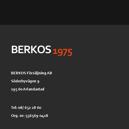
BERKOS Försäljning AB
Söderbyvägen 9
195 60 Arlandastad
Tel: 08/ 652 28 60
Org. nr: 556569-0418